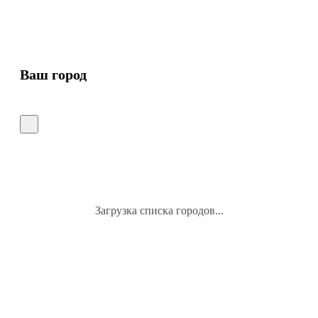
Ваш город
Загрузка списка городов...