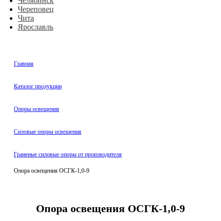
Челябинск
Череповец
Чита
Ярославль
Главная
Каталог продукции
Oпоры oсвeщения
Силовые опоры освещения
Граненые силовые опоры от производителя
Опора освещения ОСГК-1,0-9
Опора освещения ОСГК-1,0-9