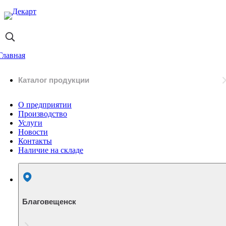
Главная
Каталог продукции
О предприятии
Производство
Услуги
Новости
Контакты
Наличие на складе
Благовещенск