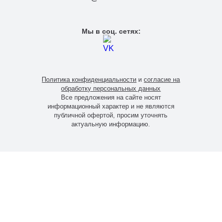
Мы в соц. сетях:
Политика конфиденциальности
и
согласие на
обработку персональных данных
Все предложения на сайте носят
информационный характер и не являются
публичной офертой, просим уточнять
актуальную информацию.