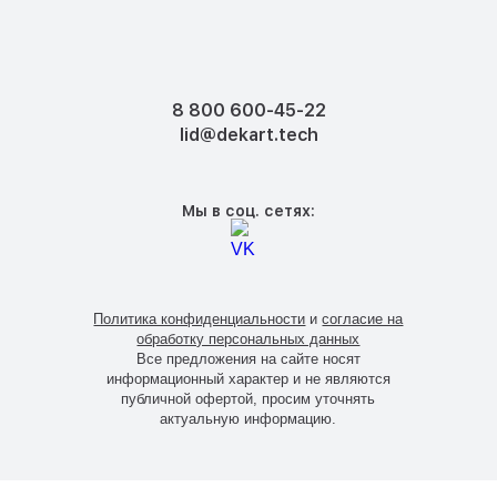
8 800 600-45-22
lid@dekart.tech
Мы в соц. сетях:
Политика конфиденциальности
и
согласие на
обработку персональных данных
Все предложения на сайте носят
информационный характер и не являются
публичной офертой, просим уточнять
актуальную информацию.