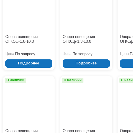
Опора освещения
Опора освещения
Опора 
ОГКСф-1,8-10,0
ОГКСф-1,3-10,0
ОГКСф-
По запросу
По запросу
П
Цена:
Цена:
Цена:
Подробнее
Подробнее
В наличии
В наличии
В нал
Опора освещения
Опора освещения
Опора 