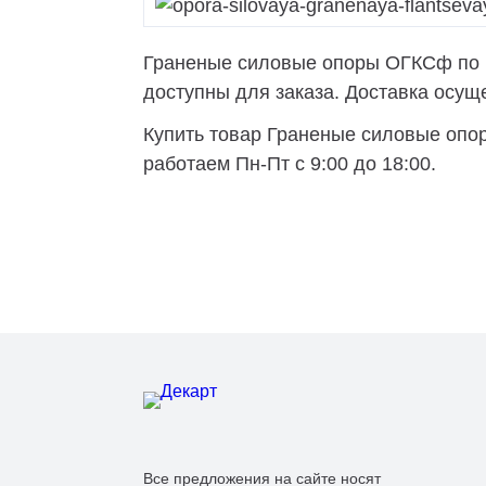
Граненые силовые опоры ОГКСф по ни
доступны для заказа. Доставка осущес
Купить товар Граненые силовые опор
работаем Пн-Пт с 9:00 до 18:00.
Все предложения на сайте носят