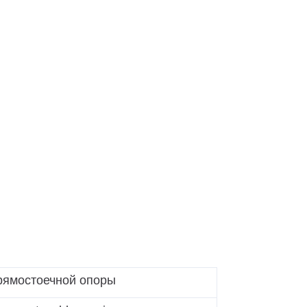
ямостоечной опоры