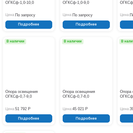
ОГКСф-1,0-10,0
ОГКСф-1,0-9,0
ОГКСф-
По запросу
По запросу
П
Цена:
Цена:
Цена:
Подробнее
Подробнее
В наличии
В наличии
В нал
Опора освещения
Опора освещения
Опора 
ОГКСф-0,7-9,0
ОГКСф-0,7-8,0
ОГКСф-
51 792 Р
45 021 Р
3
Цена:
Цена:
Цена:
Подробнее
Подробнее