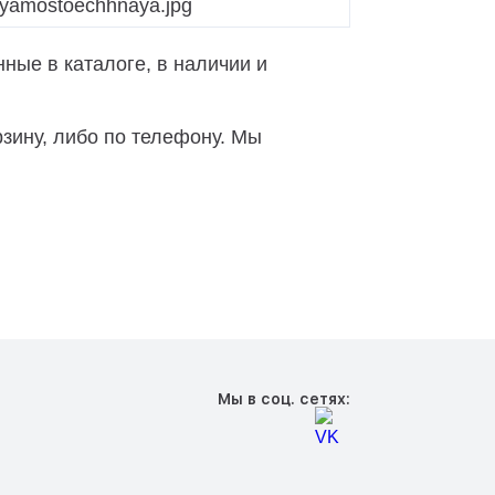
ные в каталоге, в наличии и
зину, либо по телефону. Мы
Мы в соц. сетях: