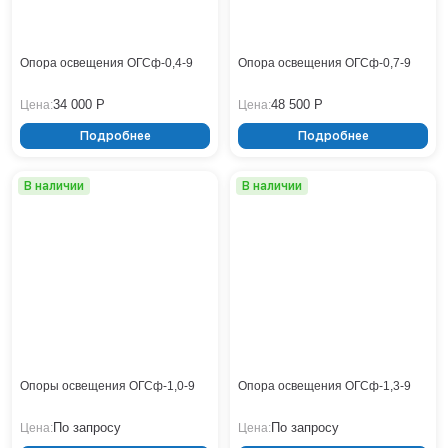
Опора освещения ОГСф-0,4-9
Опора освещения ОГСф-0,7-9
34 000 Р
48 500 Р
Цена:
Цена:
Подробнее
Подробнее
В наличии
В наличии
Опоры освещения ОГСф-1,0-9
Опора освещения ОГСф-1,3-9
По запросу
По запросу
Цена:
Цена: