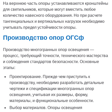
На верхнюю часть опоры устанавливаются кронштейны
для светильников, которые могут вместить любое
количество навесного оборудования. Но при расчете
тангенциальных и вертикальных нагрузок необходимо
учитывать предел устойчивости опоры.
Производство опор ОГСф
Производство многогранных опор освещения —
процесс, требующий точности, технического мастерства
и соблюдения стандартов безопасности. Основные
этапы:
Проектирование. Прежде чем приступить к
производству, необходимо разработать детальные
чертежи и спецификации многогранных опор
освещения, учитывая их размеры, форму,
материалы, и функциональные особенности.
Выбор материалов. Опоры освещения