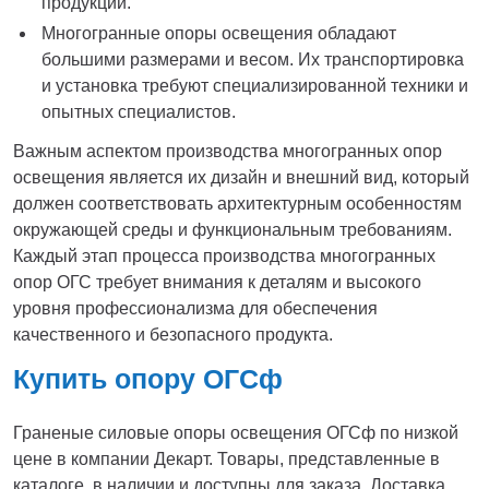
продукции.
Многогранные опоры освещения обладают
большими размерами и весом. Их транспортировка
и установка требуют специализированной техники и
опытных специалистов.
Важным аспектом производства многогранных опор
освещения является их дизайн и внешний вид, который
должен соответствовать архитектурным особенностям
окружающей среды и функциональным требованиям.
Каждый этап процесса производства многогранных
опор ОГС требует внимания к деталям и высокого
уровня профессионализма для обеспечения
качественного и безопасного продукта.
Купить опору ОГСф
Граненые силовые опоры освещения ОГСф по низкой
цене в компании Декарт. Товары, представленные в
каталоге, в наличии и доступны для заказа. Доставка