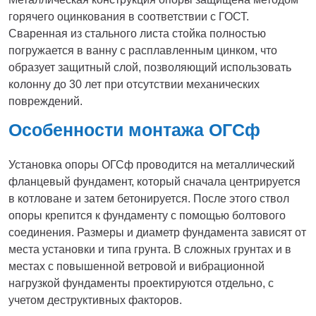
горячего оцинкования в соответствии с ГОСТ.
Сваренная из стального листа стойка полностью
погружается в ванну с расплавленным цинком, что
образует защитный слой, позволяющий использовать
колонну до 30 лет при отсутствии механических
повреждений.
Особенности монтажа ОГСф
Установка опоры ОГСф проводится на металлический
фланцевый фундамент, который сначала центрируется
в котловане и затем бетонируется. После этого ствол
опоры крепится к фундаменту с помощью болтового
соединения. Размеры и диаметр фундамента зависят от
места установки и типа грунта. В сложных грунтах и в
местах с повышенной ветровой и вибрационной
нагрузкой фундаменты проектируются отдельно, с
учетом деструктивных факторов.