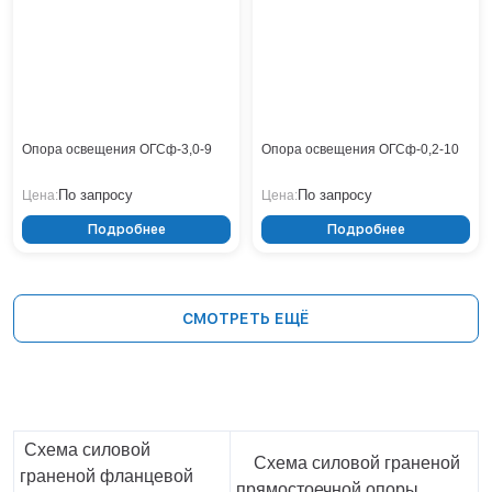
Опора освещения ОГСф-3,0-9
Опора освещения ОГСф-0,2-10
По запросу
По запросу
Цена:
Цена:
Подробнее
Подробнее
СМОТРЕТЬ ЕЩЁ
Схема силовой
Схема силовой граненой
граненой фланцевой
прямостоечной опоры