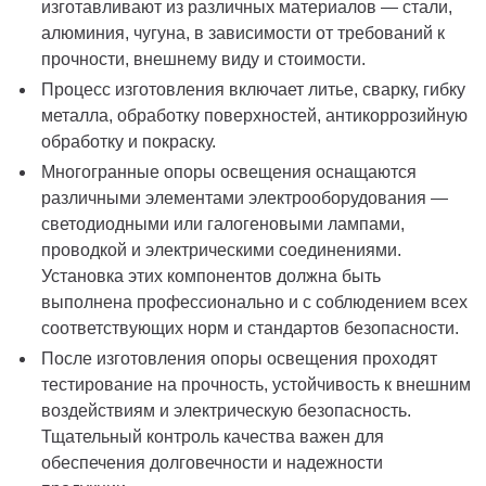
изготавливают из различных материалов — стали,
алюминия, чугуна, в зависимости от требований к
прочности, внешнему виду и стоимости.
Процесс изготовления включает литье, сварку, гибку
металла, обработку поверхностей, антикоррозийную
обработку и покраску.
Многогранные опоры освещения оснащаются
различными элементами электрооборудования —
светодиодными или галогеновыми лампами,
проводкой и электрическими соединениями.
Установка этих компонентов должна быть
выполнена профессионально и с соблюдением всех
соответствующих норм и стандартов безопасности.
После изготовления опоры освещения проходят
тестирование на прочность, устойчивость к внешним
воздействиям и электрическую безопасность.
Тщательный контроль качества важен для
обеспечения долговечности и надежности