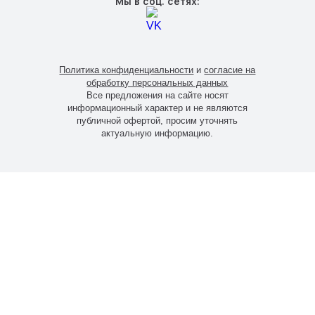
Мы в соц. сетях:
Политика конфиденциальности
и
согласие на
обработку персональных данных
Все предложения на сайте носят
информационный характер и не являются
публичной офертой, просим уточнять
актуальную информацию.