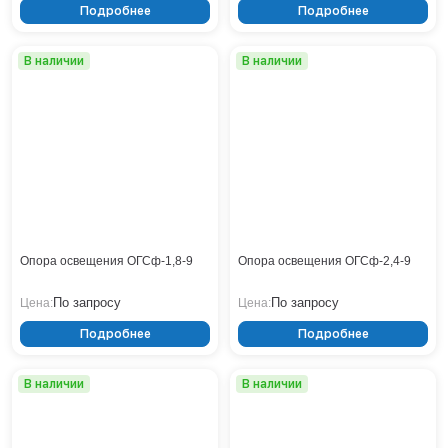
Подробнее
Подробнее
В наличии
В наличии
Опора освещения ОГСф-1,8-9
Опора освещения ОГСф-2,4-9
По запросу
По запросу
Цена:
Цена:
Подробнее
Подробнее
В наличии
В наличии