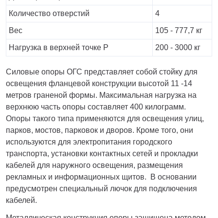
Количество отверстий
4
Вес
105 - 777,7 кг
Нагрузка в верхней точке P
200 - 3000 кг
Силовые опоры ОГС представляет собой стойку для
освещения фланцевой конструкции высотой 11 -14
метров граненой формы. Максимальная нагрузка на
верхнюю часть опоры составляет 400 килограмм.
Опоры такого типа применяются для освещения улиц,
парков, мостов, парковок и дворов. Кроме того, они
используются для электропитания городского
транспорта, установки контактных сетей и прокладки
кабелей для наружного освещения, размещения
рекламных и информационных щитов. В основании
предусмотрен специальный лючок для подключения
кабелей.
Металлическая конструкция опоры защищена методом