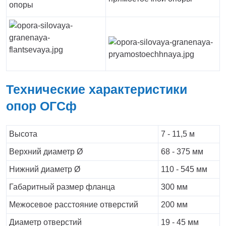
опоры
Технические характеристики
опор ОГСф
Высота
7 - 11,5 м
Верхний диаметр Ø
68 - 375 мм
Нижний диаметр Ø
110 - 545 мм
Габаритный размер фланца
300 мм
Межосевое расстояние отверстий
200 мм
Диаметр отверстий
19 - 45 мм