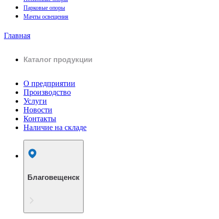
Парковые опоры
Мачты освещения
Главная
Каталог продукции
О предприятии
Производство
Услуги
Новости
Контакты
Наличие на складе
Благовещенск