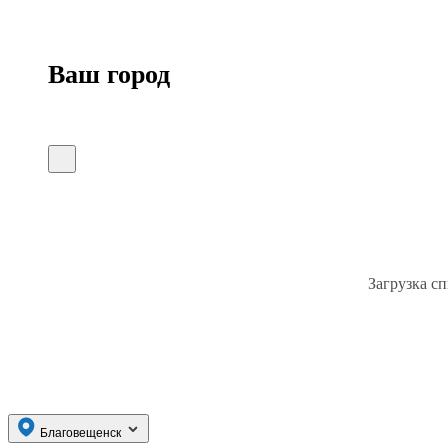
Ваш город
Загрузка сп
Благовещенск