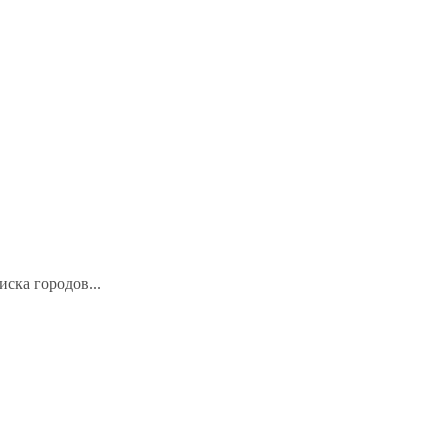
иска городов...