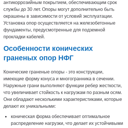
антикоррозийным покрытием, обеспечивающим срок
службы до 30 лет. Опоры могут дополнительно быть
окрашены в зависимости от условий эксплуатации.
Установка опор осуществляется на железобетонные
фундаменты, предусмотренные для подземной
прокладки кабелей.
Особенности конических
граненых опор НФГ
Конические граненые опоры - это конструкции,
имеющие форму конуса и многогранника в сечении.
Наружные грани выполняют функции ребер жесткости,
что увеличивает стойкость к нагрузкам по разным осям.
Они обладают несколькими характеристиками, которые
делают их уникальными:
коническая форма обеспечивает оптимальное
распределение нагрузки, что делает их устойчивыми