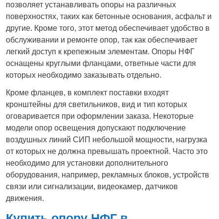
позволяет устанавливать опоры на различных
поверхностях, таких как бетонные основания, асфальт и
другие. Кроме того, этот метод обеспечивает удобство в
обслуживании и ремонте опор, так как обеспечивает
легкий доступ к крепежным элементам. Опоры НФГ
оснащены круглыми фланцами, ответные части для
которых необходимо заказывать отдельно.
Кроме фланцев, в комплект поставки входят
кронштейны для светильников, вид и тип которых
оговаривается при оформлении заказа. Некоторые
модели опор освещения допускают подключение
воздушных линий СИП небольшой мощности, нагрузка
от которых не должна превышать проектной. Часто это
необходимо для установки дополнительного
оборудования, например, рекламных блоков, устройств
связи или сигнализации, видеокамер, датчиков
движения.
Купить опору НФГ в