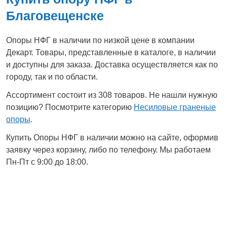
Благовещенске
Опоры НФГ в наличии по низкой цене в компании
Декарт. Товары, представленные в каталоге, в наличии
и доступны для заказа. Доставка осуществляется как по
городу, так и по области.
Ассортимент состоит из 308 товаров. Не нашли нужную
позицию? Посмотрите категорию
Несиловые граненые
опоры
.
Купить Опоры НФГ в наличии можно на сайте, оформив
заявку через корзину, либо по телефону. Мы работаем
Пн-Пт с 9:00 до 18:00.