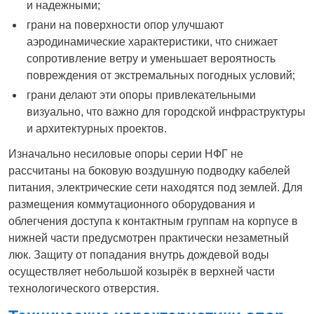
и надежными;
грани на поверхности опор улучшают
аэродинамические характеристики, что снижает
сопротивление ветру и уменьшает вероятность
повреждения от экстремальных погодных условий;
грани делают эти опоры привлекательными
визуально, что важно для городской инфраструктуры
и архитектурных проектов.
Изначально несиловые опоры серии НФГ не
рассчитаны на боковую воздушную подводку кабелей
питания, электрические сети находятся под землей. Для
размещения коммутационного оборудования и
облегчения доступа к контактным группам на корпусе в
нижней части предусмотрен практически незаметный
люк. Защиту от попадания внутрь дождевой воды
осуществляет небольшой козырёк в верхней части
технологического отверстия.