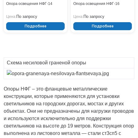
Опора освещения НФГ-14
Опора освещения НФГ-16
По запросу
По запросу
Цена:
Цена:
Подробнее
Подробнее
Схема несиловой граненой опоры
Опоры НФГ – это фланцевые металлические
конструкции, которые применяются для установки
светильников на городских дорогах, мостах и других
объектах. Они не предназначены для нагрузки проводов
и используются исключительно для поддержки
светильников на высоте до 19 метров. Конструкция опор
выполнена из листового металла — стали ст3сп5 с