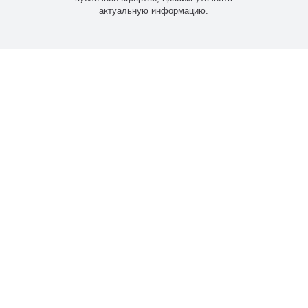
актуальную информацию.