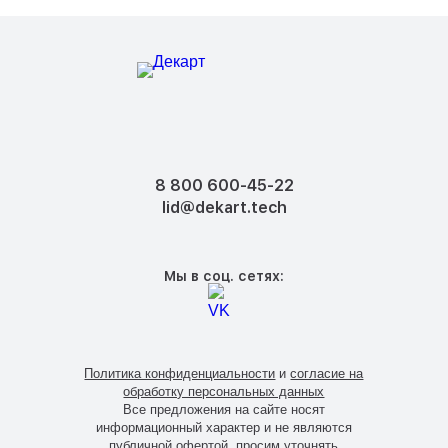
8 800 600-45-22
lid@dekart.tech
Мы в соц. сетях:
Политика конфиденциальности
и
согласие на
обработку персональных данных
Все предложения на сайте носят
информационный характер и не являются
публичной офертой, просим уточнять