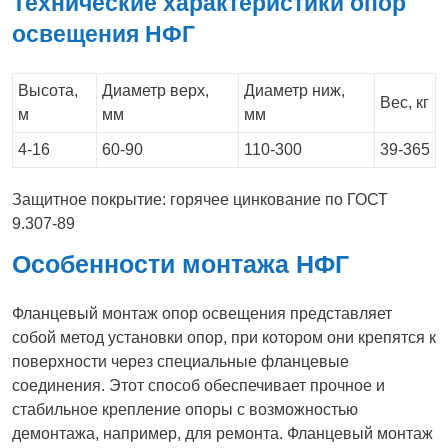
Технические характеристики опор
освещения НФГ
Высота,
Диаметр верх,
Диаметр ниж,
Вес, кг
м
мм
мм
4-16
60-90
110-300
39-365
Защитное покрытие: горячее цинкование по ГОСТ
9.307-89
Особенности монтажа НФГ
Фланцевый монтаж опор освещения представляет
собой метод установки опор, при котором они крепятся к
поверхности через специальные фланцевые
соединения. Этот способ обеспечивает прочное и
стабильное крепление опоры с возможностью
демонтажа, например, для ремонта. Фланцевый монтаж