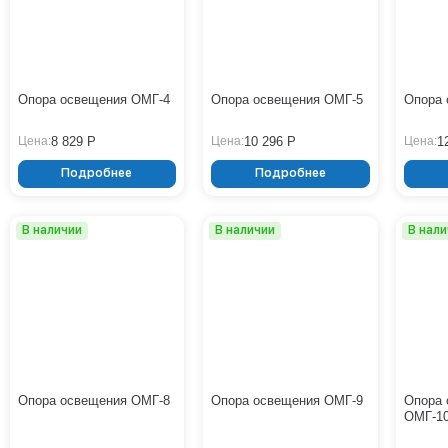
Опора освещения ОМГ-4
Опора освещения ОМГ-5
Опора 
8 829 Р
10 296 Р
1
Цена:
Цена:
Цена:
Подробнее
Подробнее
В наличии
В наличии
В нал
Опора освещения ОМГ-8
Опора освещения ОМГ-9
Опора 
ОМГ-1