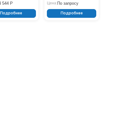
4 544 Р
По запросу
Цена:
Подробнее
Подробнее