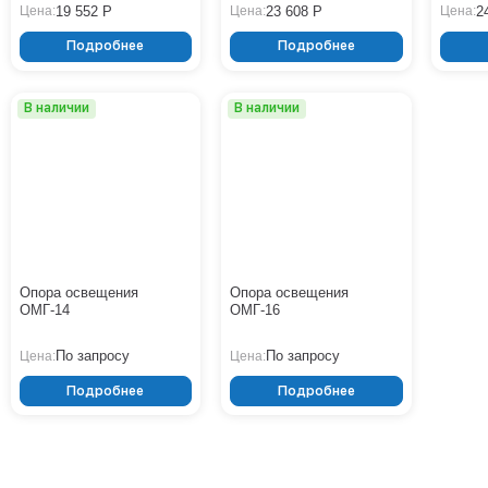
19 552 Р
23 608 Р
2
Цена:
Цена:
Цена:
Подробнее
Подробнее
В наличии
В наличии
Опора освещения
Опора освещения
ОМГ-14
ОМГ-16
По запросу
По запросу
Цена:
Цена:
Подробнее
Подробнее