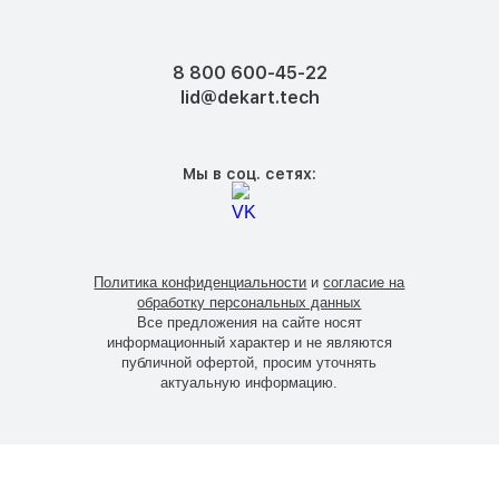
8 800 600-45-22
lid@dekart.tech
Мы в соц. сетях:
Политика конфиденциальности
и
согласие на
обработку персональных данных
Все предложения на сайте носят
информационный характер и не являются
публичной офертой, просим уточнять
актуальную информацию.