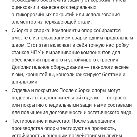
оцинковки и нанесения специальных
антикоррозийных покрытий или использования
элементов из нержавеющей стали.
Сборка и сварка: Компоненты опор собираются
вместе с использованием сварки одним продольным
швом. Этот этап включает в себя точную настройку
станков ЧПУ и выравнивание компонентов для
обеспечения прочного и устойчивого строения.
Дополнительное оборудование — технологические
люки, кронштейны, консоли фиксируют болтами и
шпильками.
Отделка и покрытие: После сборки опоры могут
подвергаться дополнительной отделке — покраске
или покрытию специальными защитными составами
для повышения долговечности и эстетического вида.
Тестирование и качество: После завершения
производства опоры тестируют на прочность,
устойчивость к внешним воздействиям и другим