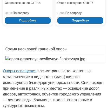
Опора освещения СТВ-14
Опора освещения СТВ-16
По запросу
По запросу
Цена:
Цена:
Подробнее
Подробнее
Схема несиловой граненой опоры
Опоры освещения
восьмигранные тонкостенные
металлические в виде стоек (мачт) широко
используются благодаря универсальности. Они находят
применение в различных местах — освещение дорог,
дворов, автостоянок, объектов городского управления
— детские сады, больницы, школы, спортивные и
культурные комплексы.