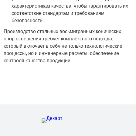
характеристикам качества, чтобы гарантировать их
соответствие стандартам и требованиям
безопасности.
Производство стальных восьмигранных конических
опор освещения требует комплексного подхода,
который включает в себя не только технологические
процессы, но и инженерные расчеты, обеспечение
контроля качества продукции.