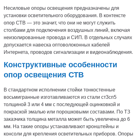
Несиловые опоры освещения предназначены для
установки осветительного оборудования. В контексте
опор СТВ — это значит, что они не могут служить
столбами для подключения воздушных линий, включая
неизолированные провода и СИП. В отдельных случаях
допускается навеска оптоволоконных кабелей
Интернета, проводов сигнализации и видеонаблюдения.
Конструктивные особенности
опор освещения СТВ
В стандартном исполнении стойки тонкостенные
восьмигранные изготавливаются из стали ст3сп5
толщиной 3 или 4 мм с последующей оцинковкой и
покраской эмалью или порошковыми составами. По ТЗ
заказчика толщина металла может быть увеличена до 6
мм. На такие опоры устанавливают кронштейны и
консоли для крепления осветительных приборов. Опоры