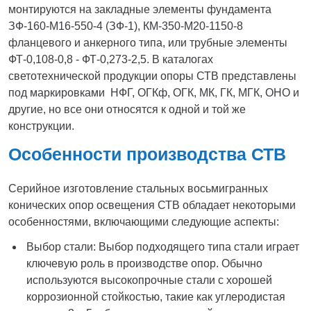
монтируются на закладные элементы фундамента
ЗФ-160-М16-550-4 (ЗФ-1), КМ-350-М20-1150-8
фланцевого и анкерного типа, или трубные элементы
ФТ-0,108-0,8 - ФТ-0,273-2,5. В каталогах
светотехнической продукции опоры СТВ представлены
под маркировками НФГ, ОГКф, ОГК, МК, ГК, МГК, ОНО и
другие, но все они относятся к одной и той же
конструкции.
Особенности производства СТВ
Серийное изготовление стальных восьмигранных
конических опор освещения СТВ обладает некоторыми
особенностями, включающими следующие аспекты:
Выбор стали: Выбор подходящего типа стали играет
ключевую роль в производстве опор. Обычно
используются высокопрочные стали с хорошей
коррозионной стойкостью, такие как углеродистая