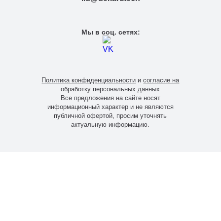
Мы в соц. сетях:
Политика конфиденциальности
и
согласие на
обработку персональных данных
Все предложения на сайте носят
информационный характер и не являются
публичной офертой, просим уточнять
актуальную информацию.