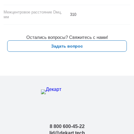
Межцентровое расстояние Dмц,
310
мм
Остались вопросы? Свяжитесь с нами!
Задать вопрос
8 800 600-45-22
lid@dekart.tech