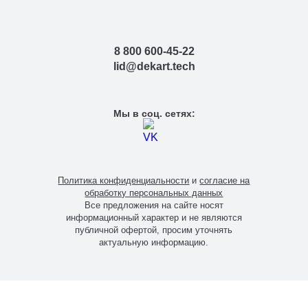
8 800 600-45-22
lid@dekart.tech
Мы в соц. сетях:
Политика конфиденциальности
и
согласие на
обработку персональных данных
Все предложения на сайте носят
информационный характер и не являются
публичной офертой, просим уточнять
актуальную информацию.