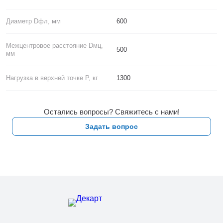
Диаметр Dфл, мм
600
Межцентровое расстояние Dмц,
500
мм
Нагрузка в верхней точке P, кг
1300
Остались вопросы? Свяжитесь с нами!
Задать вопрос