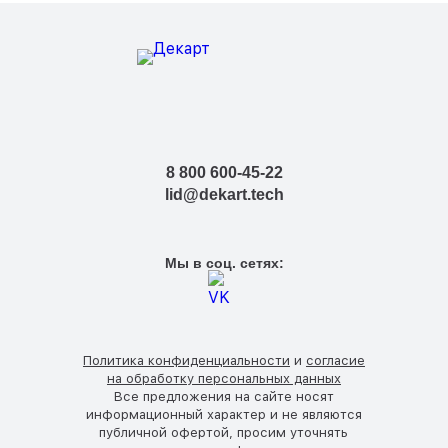
8 800 600-45-22
lid@dekart.tech
Мы в соц. сетях:
Политика конфиденциальности
и
согласие
на обработку персональных данных
Все предложения на сайте носят
информационный характер и не являются
публичной офертой, просим уточнять