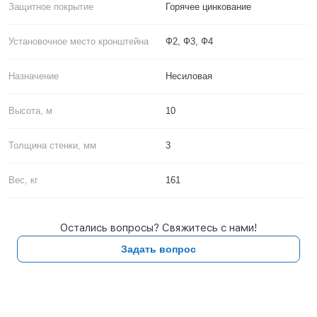
Защитное покрытие
Горячее цинкование
Установочное место кронштейна
Ф2, Ф3, Ф4
Назначение
Несиловая
Высота, м
10
Толщина стенки, мм
3
Вес, кг
161
Остались вопросы? Свяжитесь с нами!
Задать вопрос