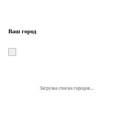
Ваш город
Загрузка списка городов...