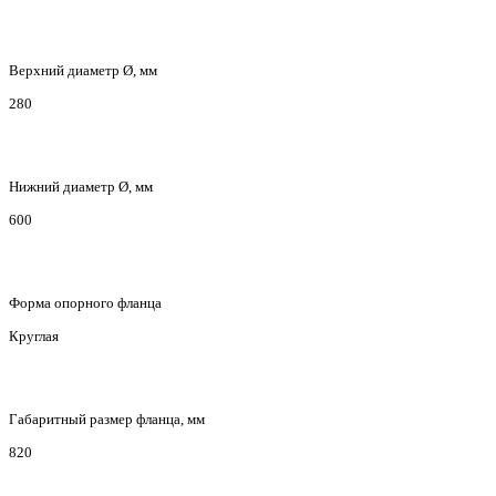
Верхний диаметр Ø, мм
280
Нижний диаметр Ø, мм
600
Форма опорного фланца
Круглая
Габаритный размер фланца, мм
820