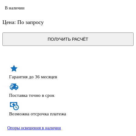
В наличии
Цена: По запросу
ПОЛУЧИТЬ РАСЧЁТ
Гарантия до 36 месяцев
Поставка точно в срок
Возможна отсрочка платежа
Опоры освещения в наличии