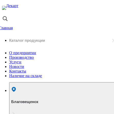
Главная
Каталог продукции
О предприятии
Производство
Услуги
Новости
Контакты
Наличие на складе
Благовещенск