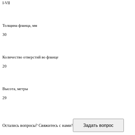
I-VII
Толщина фланца, мм
30
Количество отверстий во фланце
20
Высота, метры
29
Задать вопрос
Остались вопросы? Свяжитесь с нами!