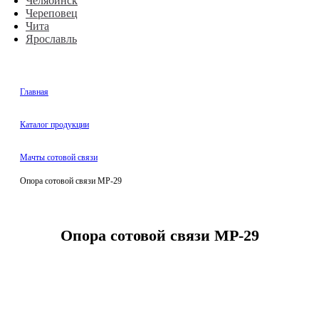
Челябинск
Череповец
Чита
Ярославль
Главная
Каталог продукции
Мачты сотовой связи
Опора сотовой связи МР-29
Опора сотовой связи МР-29