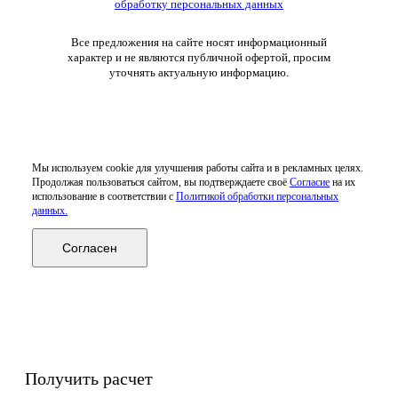
обработку персональных данных
Все предложения на сайте носят информационный
характер и не являются публичной офертой, просим
уточнять актуальную информацию.
Мы используем cookie для улучшения работы сайта и в рекламных целях.
Продолжая пользоваться сайтом, вы подтверждаете своё
Согласие
на их
использование в соответствии с
Политикой обработки персональных
данных.
Согласен
Получить расчет