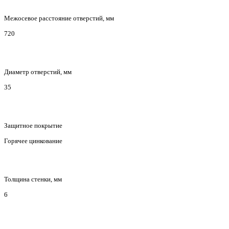
Межосевое расстояние отверстий, мм
720
Диаметр отверстий, мм
35
Защитное покрытие
Горячее цинкование
Толщина стенки, мм
6