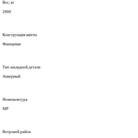
Вес, кг
2660
Конструкция мачты
Фланцевая
Тип закладной детали
Анкерный
Номенклатура
МР
Ветровой район